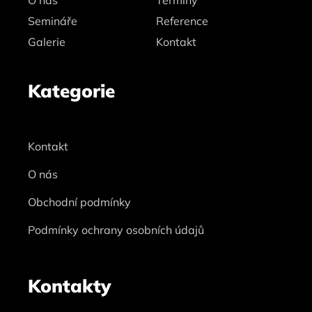
Semináře
Reference
Galerie
Kontakt
Kategorie
Kontakt
O nás
Obchodní podmínky
Podmínky ochrany osobních údajů
Kontakty